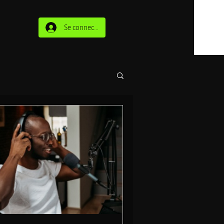
Se connecter