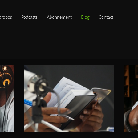
propos
Podcasts
Abonnement
Blog
Contact